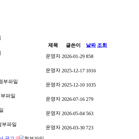
록
제목
글쓴이
날짜
조회
운영자
2026-01-29
858
운영자
2025-12-17
1016
운영자
2025-12-10
1035
운영자
2026-07-16
279
운영자
2026-05-04
563
운영자
2026-03-30
723
고서 공고