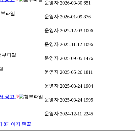
운영자
2026-03-30
651
운영자
2026-01-09
876
운영자
2025-12-03
1006
운영자
2025-11-12
1096
운영자
2025-09-05
1476
운영자
2025-05-26
1811
운영자
2025-03-24
1904
고서 공고
운영자
2025-03-24
1995
운영자
2024-12-11
2245
지
8
페이지
맨끝