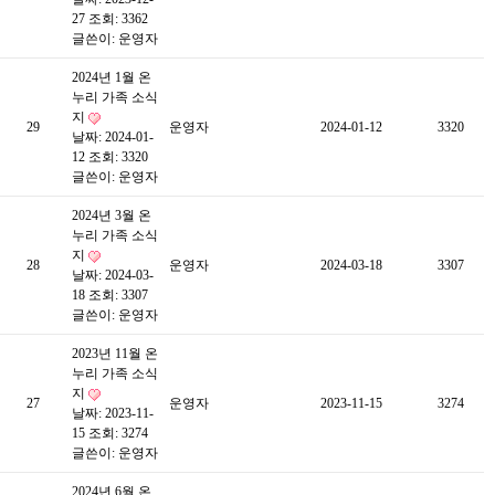
27
조회: 3362
글쓴이:
운영자
2024년 1월 온
누리 가족 소식
지
29
운영자
2024-01-12
3320
날짜: 2024-01-
12
조회: 3320
글쓴이:
운영자
2024년 3월 온
누리 가족 소식
지
28
운영자
2024-03-18
3307
날짜: 2024-03-
18
조회: 3307
글쓴이:
운영자
2023년 11월 온
누리 가족 소식
지
27
운영자
2023-11-15
3274
날짜: 2023-11-
15
조회: 3274
글쓴이:
운영자
2024년 6월 온