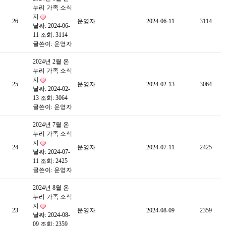
누리 가족 소식
지
26
운영자
2024-06-11
3114
날짜: 2024-06-
11
조회: 3114
글쓴이:
운영자
2024년 2월 온
누리 가족 소식
지
25
운영자
2024-02-13
3064
날짜: 2024-02-
13
조회: 3064
글쓴이:
운영자
2024년 7월 온
누리 가족 소식
지
24
운영자
2024-07-11
2425
날짜: 2024-07-
11
조회: 2425
글쓴이:
운영자
2024년 8월 온
누리 가족 소식
지
23
운영자
2024-08-09
2359
날짜: 2024-08-
09
조회: 2359