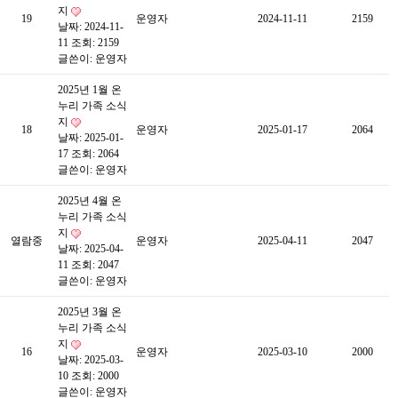
지
19
운영자
2024-11-11
2159
날짜: 2024-11-
11
조회: 2159
글쓴이:
운영자
2025년 1월 온
누리 가족 소식
지
18
운영자
2025-01-17
2064
날짜: 2025-01-
17
조회: 2064
글쓴이:
운영자
2025년 4월 온
누리 가족 소식
지
열람중
운영자
2025-04-11
2047
날짜: 2025-04-
11
조회: 2047
글쓴이:
운영자
2025년 3월 온
누리 가족 소식
지
16
운영자
2025-03-10
2000
날짜: 2025-03-
10
조회: 2000
글쓴이:
운영자