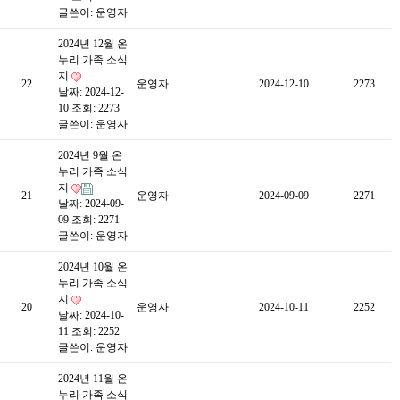
글쓴이:
운영자
2024년 12월 온
누리 가족 소식
지
22
운영자
2024-12-10
2273
날짜: 2024-12-
10
조회: 2273
글쓴이:
운영자
2024년 9월 온
누리 가족 소식
지
21
운영자
2024-09-09
2271
날짜: 2024-09-
09
조회: 2271
글쓴이:
운영자
2024년 10월 온
누리 가족 소식
지
20
운영자
2024-10-11
2252
날짜: 2024-10-
11
조회: 2252
글쓴이:
운영자
2024년 11월 온
누리 가족 소식