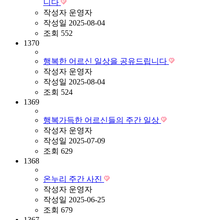
니다
작성자
운영자
작성일
2025-08-04
조회
552
1370
행복한 어르신 일상을 공유드립니다
작성자
운영자
작성일
2025-08-04
조회
524
1369
행복가득한 어르신들의 주간 일상
작성자
운영자
작성일
2025-07-09
조회
629
1368
온누리 주간 사진
작성자
운영자
작성일
2025-06-25
조회
679
1367