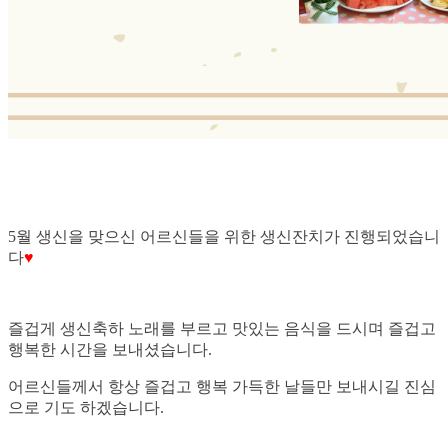
5월 생신을 맞으신 어르신들을 위한 생신잔치가 진행되었습니
다
♥
즐겁게 생신축하 노래를 부르고 맛있는 음식을 드시며 즐겁고
행복한 시간을 보내셨습니다.
어르신들께서 항상 즐겁고 행복 가득한 날들만 보내시길 진심
으로 기도 하겠습니다.