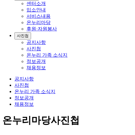
센터소개
입소안내
서비스내용
온누리마당
후원·자원봉사
사진첩
공지사항
사진첩
온누리 가족 소식지
정보공개
채용정보
공지사항
사진첩
온누리 가족 소식지
정보공개
채용정보
온누리마당
사진첩