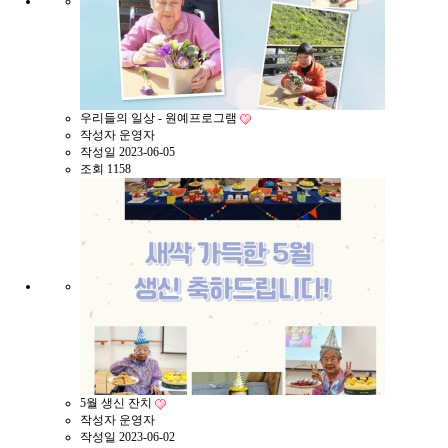
우리들의 일상 - 원예프로그램
작성자
운영자
작성일
2023-06-05
조회
1158
5월 생신 잔치
작성자
운영자
작성일
2023-06-02