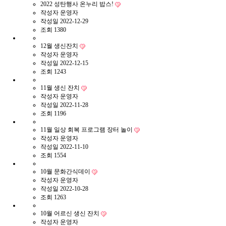
2022 성탄행사 온누리 밥스!
작성자
운영자
작성일
2022-12-29
조회
1380
12월 생신잔치
작성자
운영자
작성일
2022-12-15
조회
1243
11월 생신 잔치
작성자
운영자
작성일
2022-11-28
조회
1196
11월 일상 회복 프로그램 장터 놀이
작성자
운영자
작성일
2022-11-10
조회
1554
10월 문화간식데이
작성자
운영자
작성일
2022-10-28
조회
1263
10월 어르신 생신 잔치
작성자
운영자