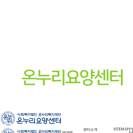
SITEMAP
센터소개
HOME