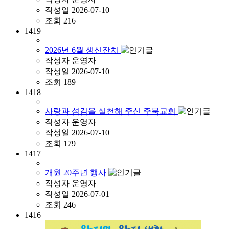
작성일
2026-07-10
조회
216
1419
2026년 6월 생신잔치
작성자
운영자
작성일
2026-07-10
조회
189
1418
사랑과 섬김을 실천해 주신 주북교회
작성자
운영자
작성일
2026-07-10
조회
179
1417
개원 20주년 행사
작성자
운영자
작성일
2026-07-01
조회
246
1416