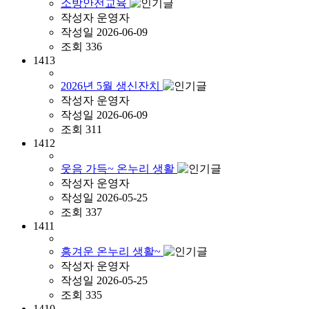
소방안전교육
작성자
운영자
작성일
2026-06-09
조회
336
1413
2026년 5월 생신잔치
작성자
운영자
작성일
2026-06-09
조회
311
1412
웃음 가득~ 온누리 생활
작성자
운영자
작성일
2026-05-25
조회
337
1411
흥겨운 온누리 생활~
작성자
운영자
작성일
2026-05-25
조회
335
1410