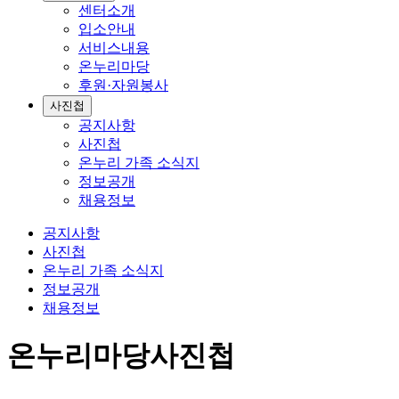
센터소개
입소안내
서비스내용
온누리마당
후원·자원봉사
사진첩
공지사항
사진첩
온누리 가족 소식지
정보공개
채용정보
공지사항
사진첩
온누리 가족 소식지
정보공개
채용정보
온누리마당
사진첩