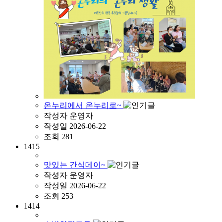
온누리에서 온누리로~
작성자
운영자
작성일
2026-06-22
조회
281
1415
맛있는 간식데이~
작성자
운영자
작성일
2026-06-22
조회
253
1414