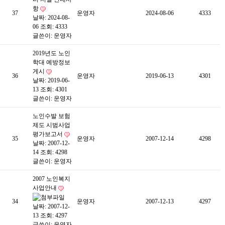
항
37
운영자
2024-08-06
4333
날짜: 2024-08-
06
조회: 4333
글쓴이:
운영자
2019년도 노인
학대 예방정보
게시
36
운영자
2019-06-13
4301
날짜: 2019-06-
13
조회: 4301
글쓴이:
운영자
노인수발 보험
제도 시범사업
평가보고서
35
운영자
2007-12-14
4298
날짜: 2007-12-
14
조회: 4298
글쓴이:
운영자
2007 노인복지
사업안내
34
운영자
2007-12-13
4297
날짜: 2007-12-
13
조회: 4297
글쓴이:
운영자