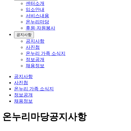
센터소개
입소안내
서비스내용
온누리마당
후원·자원봉사
공지사항
공지사항
사진첩
온누리 가족 소식지
정보공개
채용정보
공지사항
사진첩
온누리 가족 소식지
정보공개
채용정보
온누리마당
공지사항