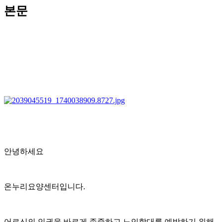
본문
안녕하세요
온누리요양센터입니다.
어르신의 인권을 바르게 존중하고 노인학대를 예방하기 위해