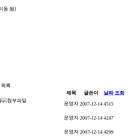
 이동 됨]
 목록
제목
글쓴이
날짜
조회
운영자
2007-12-14
4515
운영자
2007-12-14
4247
운영자
2007-12-14
4299