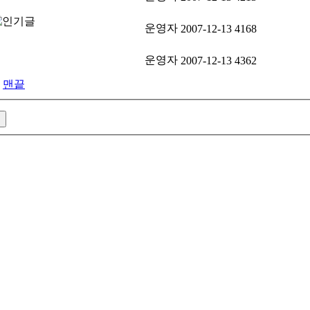
운영자
2007-12-13
4168
운영자
2007-12-13
4362
맨끝