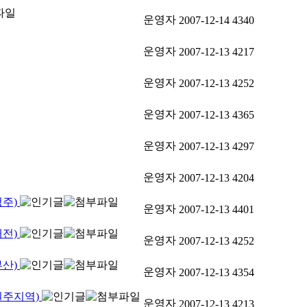
운영자
2007-12-14
4340
운영자
2007-12-13
4217
운영자
2007-12-13
4252
운영자
2007-12-13
4365
운영자
2007-12-13
4297
운영자
2007-12-13
4204
청주)
운영자
2007-12-13
4401
대전)
운영자
2007-12-13
4252
부산)
운영자
2007-12-13
4354
원주지역)
운영자
2007-12-13
4213