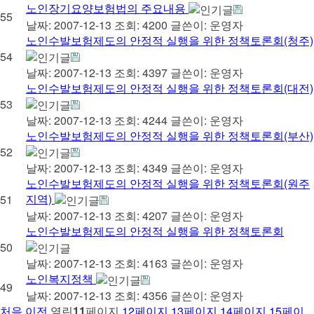
노인장기요양보험법의 주요내용
55
날짜: 2007-12-13
조회: 4200
글쓴이:
운영자
노인수발보험제도의 안정적 실행을 위한 정책토론회(청주)
54
날짜: 2007-12-13
조회: 4397
글쓴이:
운영자
노인수발보험제도의 안정적 실행을 위한 정책토론회(대전)
53
날짜: 2007-12-13
조회: 4244
글쓴이:
운영자
노인수발보험제도의 안정적 실행을 위한 정책토론회(부산)
52
날짜: 2007-12-13
조회: 4349
글쓴이:
운영자
노인수발보험제도의 안정적 실행을 위한 정책토론회(원주
지역)
51
날짜: 2007-12-13
조회: 4207
글쓴이:
운영자
노인수발보험제도의 안정적 실행을 위한 정책토론회
50
날짜: 2007-12-13
조회: 4163
글쓴이:
운영자
노인복지정책
49
날짜: 2007-12-13
조회: 4356
글쓴이:
운영자
처음
이전
열린
11
페이지
12
페이지
13
페이지
14
페이지
15
페이