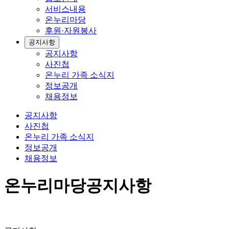
서비스내용
온누리마당
후원·자원봉사
공지사항
공지사항
사진첩
온누리 가족 소식지
정보공개
채용정보
공지사항
사진첩
온누리 가족 소식지
정보공개
채용정보
온누리마당
공지사항