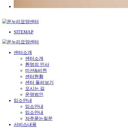
SITEMAP
센터소개
센터소개
환영의 인사
미션&비젼
센터현황
센터 둘러보기
오시는 길
운영법인
입소안내
입소안내
입소안내
자주묻는질문
서비스내용