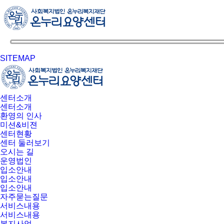
SITEMAP
센터소개
센터소개
환영의 인사
미션&비젼
센터현황
센터 둘러보기
오시는 길
운영법인
입소안내
입소안내
입소안내
자주묻는질문
서비스내용
서비스내용
복지사업