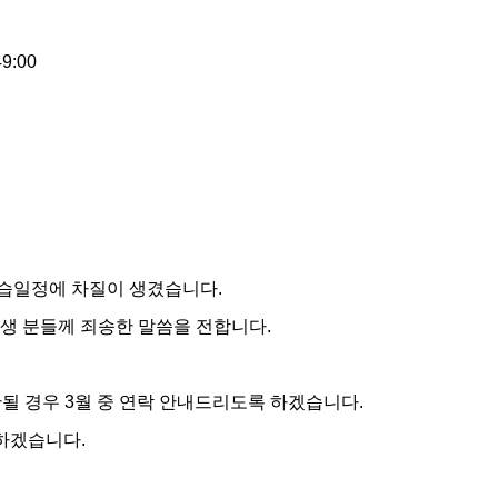
49:00
습일정에 차질이 생겼습니다.
생 분들께 죄송한 말씀을 전합니다.
단될 경우 3월 중 연락 안내드리도록 하겠습니다.
 하겠습니다.