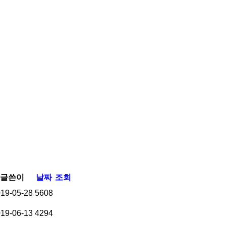
글쓴이
날짜
조회
19-05-28
5608
19-06-13
4294