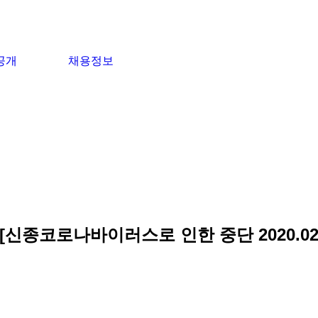
공개
채용정보
신종코로나바이러스로 인한 중단 2020.02.