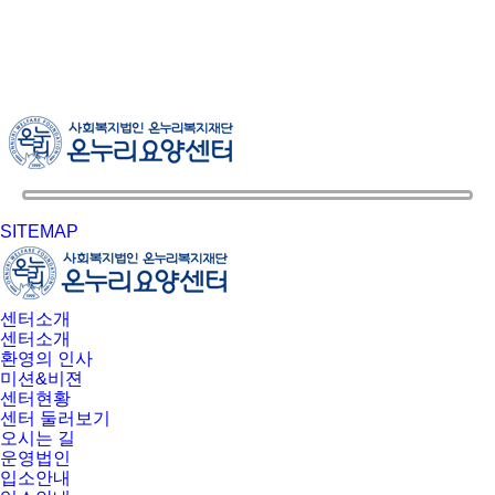
SITEMAP
센터소개
센터소개
환영의 인사
미션&비젼
센터현황
센터 둘러보기
오시는 길
운영법인
입소안내