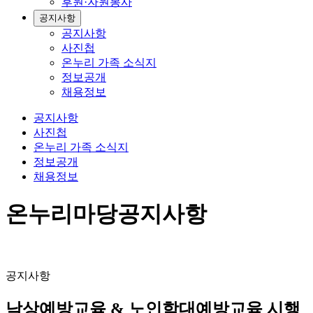
후원·자원봉사
공지사항
공지사항
사진첩
온누리 가족 소식지
정보공개
채용정보
공지사항
사진첩
온누리 가족 소식지
정보공개
채용정보
온누리마당
공지사항
공지사항
낙상예방교육 & 노인학대예방교육 시행