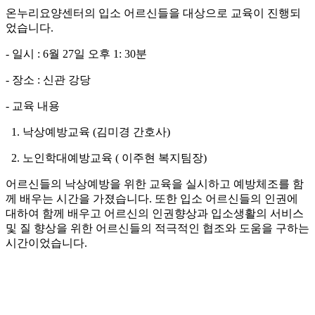
온누리요양센터의 입소 어르신들을 대상으로 교육이 진행되
었습니다.
- 일시 : 6월 27일 오후 1: 30분
- 장소 : 신관 강당
- 교육 내용
1. 낙상예방교육 (김미경 간호사)
2. 노인학대예방교육 ( 이주현 복지팀장)
어르신들의 낙상예방을 위한 교육을 실시하고 예방체조를 함
께 배우는 시간을 가졌습니다. 또한 입소 어르신들의 인권에
대하여 함께 배우고 어르신의 인권향상과 입소생활의 서비스
및 질 향상을 위한 어르신들의 적극적인 협조와 도움을 구하는
시간이었습니다.